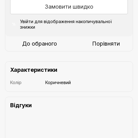
Замовити швидко
Увійти
для відображення накопичувальної
%
знижки
До обраного
Порівняти
Характеристики
Колір
Коричневий
Відгуки