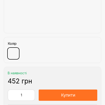
Колір
В наявності
452 грн
Купити