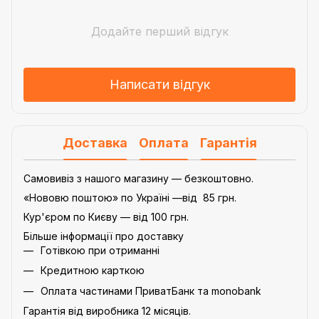
Додайте перший відгук
Написати відгук
Доставка
Оплата
Гарантія
Самовивіз з нашого магазину — безкоштовно.
«Нововю поштою» по Україні —від 85 грн.
Кур'єром по Києву — від 100 грн.
Більше інформації про доставку
Готівкою при отриманні
Кредитною карткою
Оплата частинами ПриватБанк та monobank
Гарантія від виробника 12 місяців.