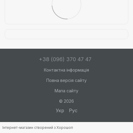
+38 (096) 370 47 47
Контактна інформація
Повна версія сайту
Мапа сайту
© 2026
Укр
Рус
Інтернет-магазин створений з Хорошоп