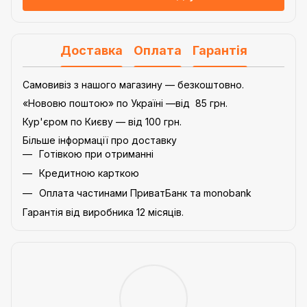
Доставка
Оплата
Гарантія
Самовивіз з нашого магазину — безкоштовно.
«Нововю поштою» по Україні —від 85 грн.
Кур'єром по Києву — від 100 грн.
Більше інформації про доставку
Готівкою при отриманні
Кредитною карткою
Оплата частинами ПриватБанк та monobank
Гарантія від виробника 12 місяців.