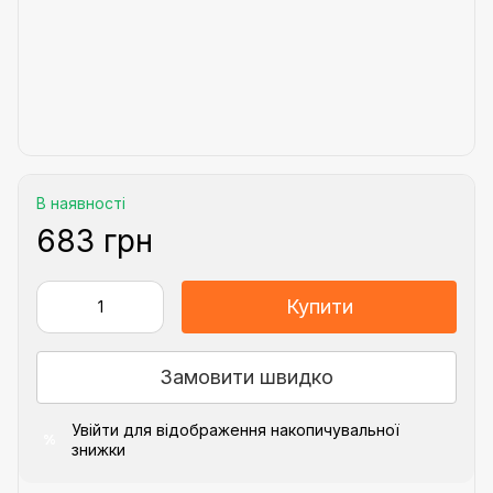
В наявності
683 грн
Купити
Замовити швидко
Увійти
для відображення накопичувальної
%
знижки