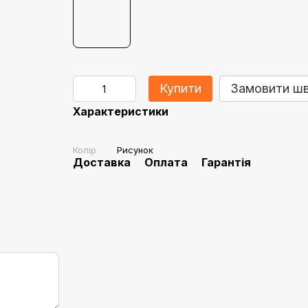
Купити
Замовити ш
Характеристики
Колір
Рисунок
Доставка
Оплата
Гарантія