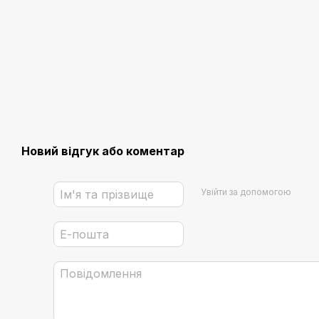
Новий відгук або коментар
Увійти за допомогою