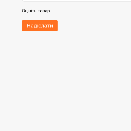
Оцініть товар
Надіслати