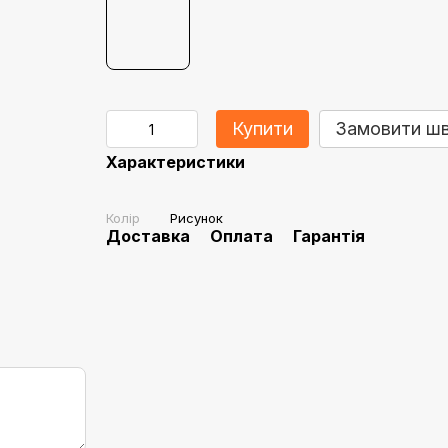
Купити
Замовити ш
Характеристики
Колір
Рисунок
Доставка
Оплата
Гарантія