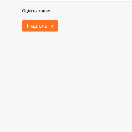
Оцініть товар
Надіслати