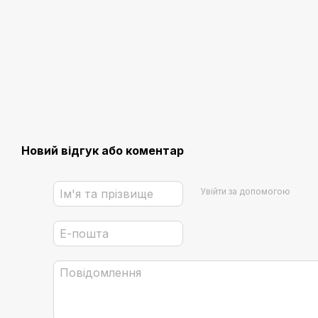
Новий відгук або коментар
Увійти за допомогою