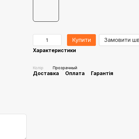
Купити
Замовити ш
Характеристики
Колір
Прозрачный
Доставка
Оплата
Гарантія