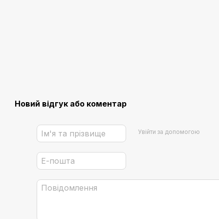
Новий відгук або коментар
Увійти за допомогою