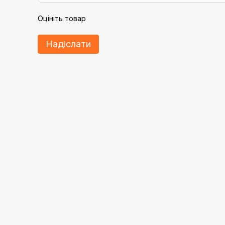
Оцініть товар
Надіслати