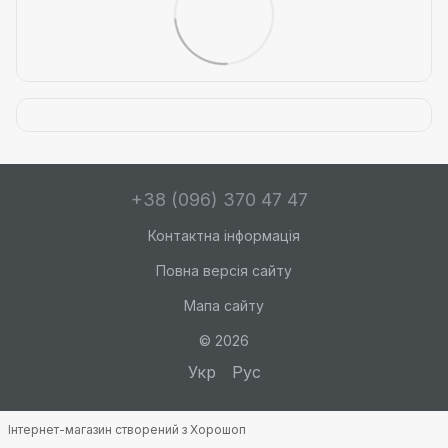
+38 (096) 370 47 47
Контактна інформація
Повна версія сайту
Мапа сайту
© 2026
Укр
Рус
Інтернет-магазин створений з Хорошоп