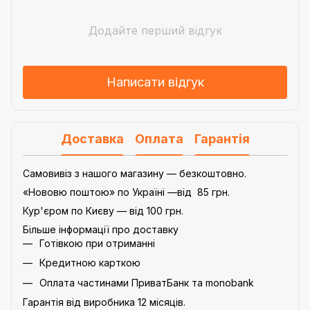
Додайте перший відгук
Написати відгук
Доставка
Оплата
Гарантія
Самовивіз з нашого магазину — безкоштовно.
«Нововю поштою» по Україні —від 85 грн.
Кур'єром по Києву — від 100 грн.
Більше інформації про доставку
Готівкою при отриманні
Кредитною карткою
Оплата частинами ПриватБанк та monobank
Гарантія від виробника 12 місяців.