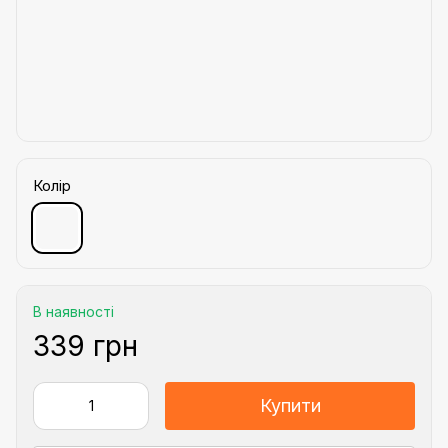
Колір
В наявності
339 грн
Купити