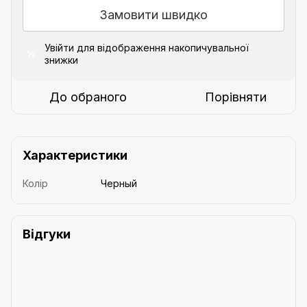
Замовити швидко
Увійти
для відображення накопичувальної
%
знижки
До обраного
Порівняти
Характеристики
Колір
Черный
Відгуки