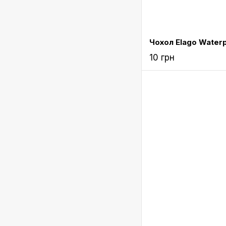
10 грн