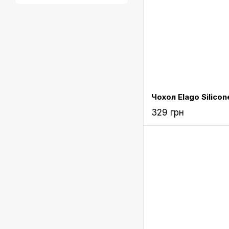
329 грн