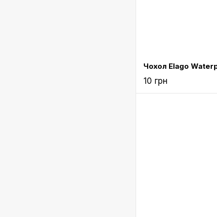
10 грн