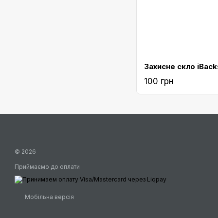
100 грн
© 2026
Приймаємо до оплати
Мобільна версія