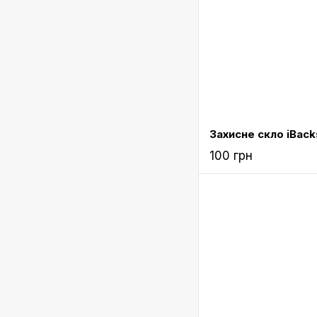
100 грн