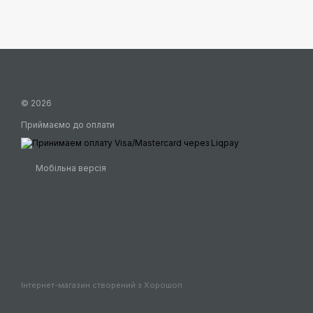
© 2026
Приймаємо до оплати
Мобільна версія
Інтернет-магазин створений з Хорошоп