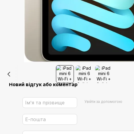
Новий відгук або коментар
Увійти за допомогою