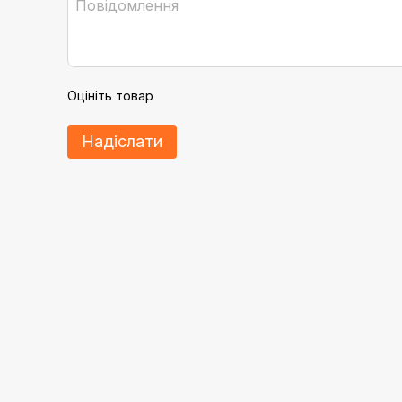
Оцініть товар
Надіслати