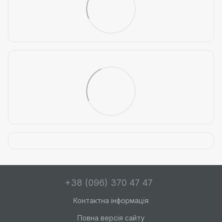
+38 (096) 370 47 47
Контактна інформація
Повна версія сайту