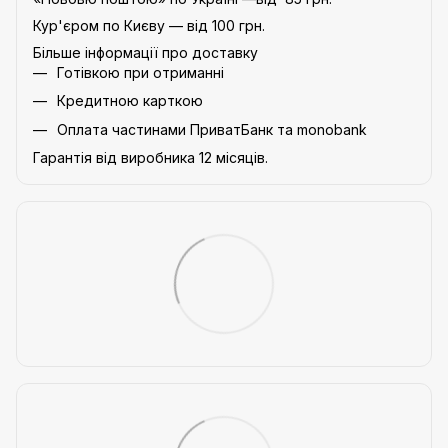
Кур'єром по Києву — від 100 грн.
Більше інформації про доставку
Готівкою при отриманні
Кредитною карткою
Оплата частинами ПриватБанк та monobank
Гарантія від виробника 12 місяців.