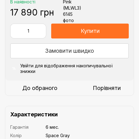
В наявності
17 890 грн
Купити
Замовити швидко
Увійти
для відображення накопичувальної
%
знижки
До обраного
Порівняти
Характеристики
Гарантія
6 мес.
Колір
Space Gray