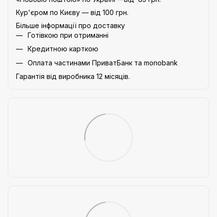
Кур'єром по Києву — від 100 грн.
Більше інформації про доставку
Готівкою при отриманні
Кредитною карткою
Оплата частинами ПриватБанк та monobank
Гарантія від виробника 12 місяців.