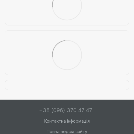
+38 (096) 370 47 47
Контактна інформація
Повна версія сайту