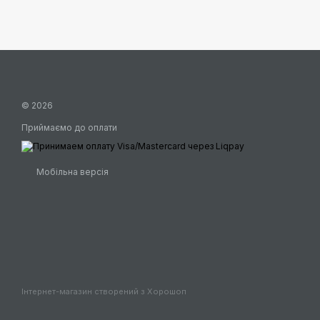
© 2026
Приймаємо до оплати
Мобільна версія
Інтернет-магазин створений з Хорошоп