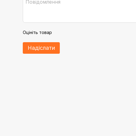
Оцініть товар
Надіслати