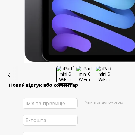
Новий відгук або коментар
Увійти за допомогою