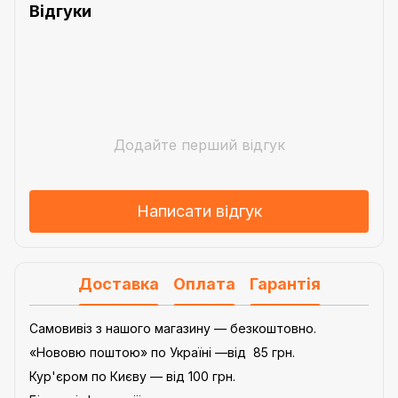
Відгуки
Додайте перший відгук
Написати відгук
Доставка
Оплата
Гарантія
Самовивіз з нашого магазину — безкоштовно.
«Нововю поштою» по Україні —від 85 грн.
Кур'єром по Києву — від 100 грн.