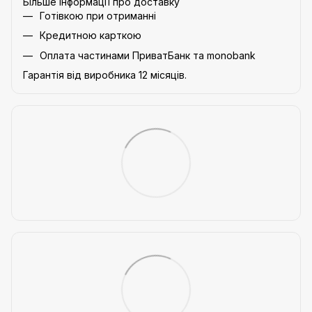
Більше інформації про доставку
Готівкою при отриманні
Кредитною карткою
Оплата частинами ПриватБанк та monobank
Гарантія від виробника 12 місяців.