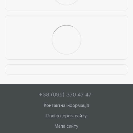
+38 (096) 370 47 47
Контактна інформація
Повна версія сайту
Мапа сайту