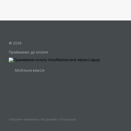
© 2026
Приймаємо до оплати
Мобільна версія
Інтернет-магазин створений з Хорошоп