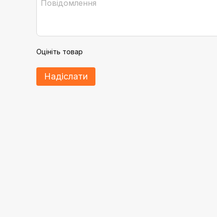
Оцініть товар
Надіслати