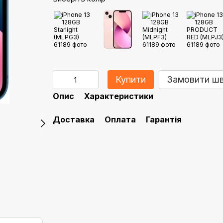
Купити
Замовити ш
Опис
Характеристики
Доставка
Оплата
Гарантія