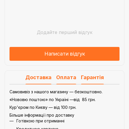
Додайте перший відгук
Написати відгук
Доставка
Оплата
Гарантія
Самовивіз з нашого магазину — безкоштовно.
«Нововю поштою» по Україні —від 85 грн.
Кур'єром по Києву — від 100 грн.
Більше інформації про доставку
Готівкою при отриманні
Кредитною карткою