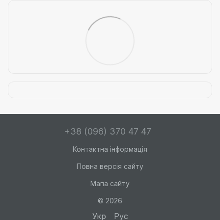
+38 (096) 370 47 47
Контактна інформація
Повна версія сайту
Мапа сайту
© 2026
Укр
Рус