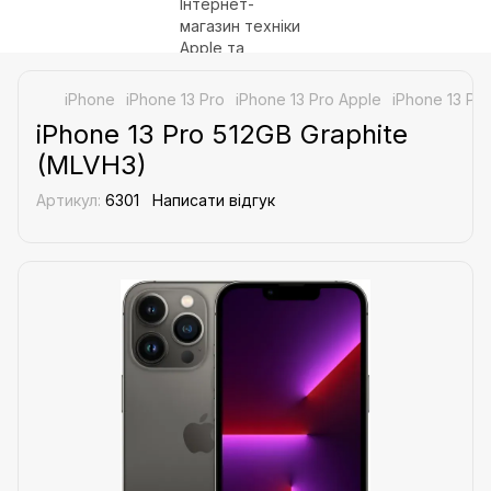
iPhone
iPhone 13 Pro
iPhone 13 Pro Apple
iPhone 13 Pr
iPhone 13 Pro 512GB Graphite
(MLVH3)
Артикул:
6301
Написати відгук