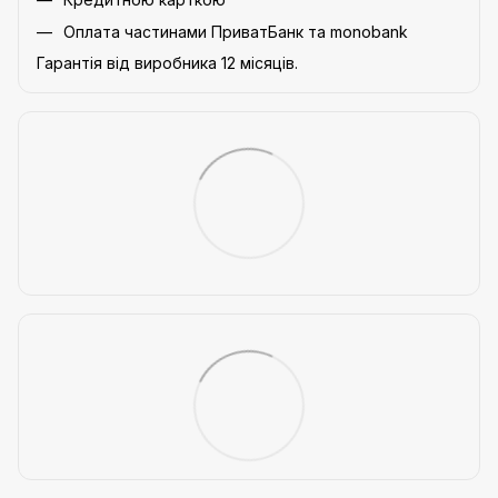
Оплата частинами ПриватБанк та monobank
Гарантія від виробника 12 місяців.