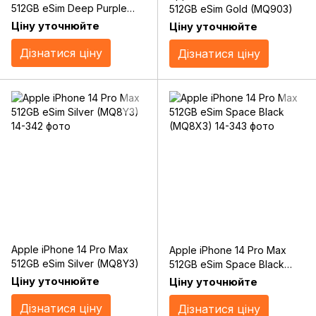
512GB eSim Deep Purple
512GB eSim Gold (MQ903)
(MQ913)
Ціну уточнюйте
Ціну уточнюйте
Дізнатися ціну
Дізнатися ціну
Apple iPhone 14 Pro Max
Apple iPhone 14 Pro Max
512GB eSim Silver (MQ8Y3)
512GB eSim Space Black
(MQ8X3)
Ціну уточнюйте
Ціну уточнюйте
Дізнатися ціну
Дізнатися ціну