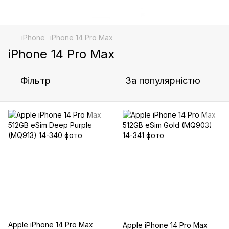
iPhone
iPhone 14 Pro Max
iPhone 14 Pro Max
Фільтр
За популярністю
Apple iPhone 14 Pro Max
Apple iPhone 14 Pro Max