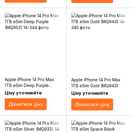
Apple iPhone 14 Pro Max
Apple iPhone 14 Pro Max
1TB eSim Deep Purple
1TB eSim Gold (MQ943)
(MQ953)
Ціну уточнюйте
Ціну уточнюйте
Дізнатися ціну
Дізнатися ціну