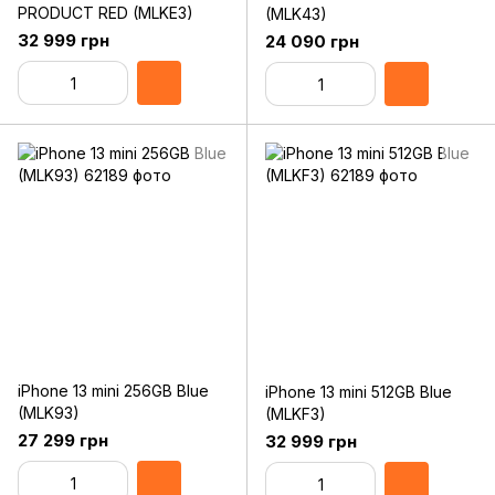
PRODUCT RED (MLKE3)
(MLK43)
32 999 грн
24 090 грн
iPhone 13 mini 256GB Blue
iPhone 13 mini 512GB Blue
(MLK93)
(MLKF3)
27 299 грн
32 999 грн