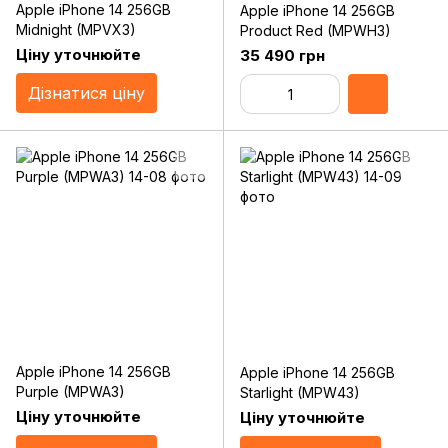
Apple iPhone 14 256GB
Apple iPhone 14 256GB
Midnight (MPVX3)
Product Red (MPWH3)
Ціну уточнюйте
35 490 грн
Дізнатися ціну
Apple iPhone 14 256GB
Apple iPhone 14 256GB
Purple (MPWA3)
Starlight (MPW43)
Ціну уточнюйте
Ціну уточнюйте