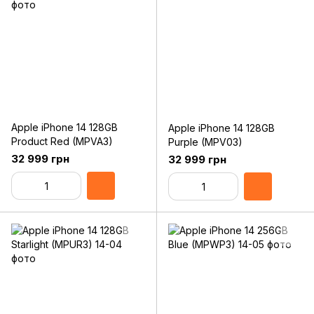
Apple iPhone 14 128GB
Apple iPhone 14 128GB
Product Red (MPVA3)
Purple (MPV03)
32 999 грн
32 999 грн