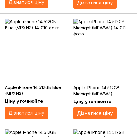
Дізнатися ціну
Дізнатися ціну
Apple iPhone 14 512GB Blue
Apple iPhone 14 512GB
(MPXN3)
Midnight (MPWW3)
Ціну уточнюйте
Ціну уточнюйте
Дізнатися ціну
Дізнатися ціну