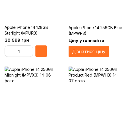
Apple iPhone 14 128GB
Apple iPhone 14 256GB Blue
Starlight (MPUR3)
(MPWP3)
30 999 грн
Ціну уточнюйте
Дізнатися ціну