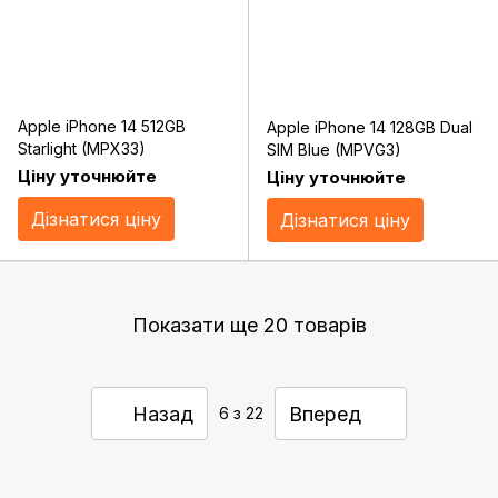
Apple iPhone 14 512GB
Apple iPhone 14 128GB Dual
Starlight (MPX33)
SIM Blue (MPVG3)
Ціну уточнюйте
Ціну уточнюйте
Дізнатися ціну
Дізнатися ціну
Показати ще 20 товарів
Назад
Вперед
6
з 22