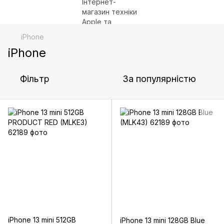
iPhone
iPhone
Фільтр
За популярністю
iPhone 13 mini 512GB
iPhone 13 mini 128GB Blue