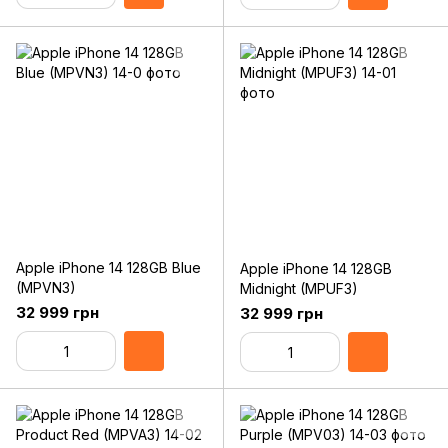
Apple iPhone 14 128GB Blue
Apple iPhone 14 128GB
(MPVN3)
Midnight (MPUF3)
32 999 грн
32 999 грн