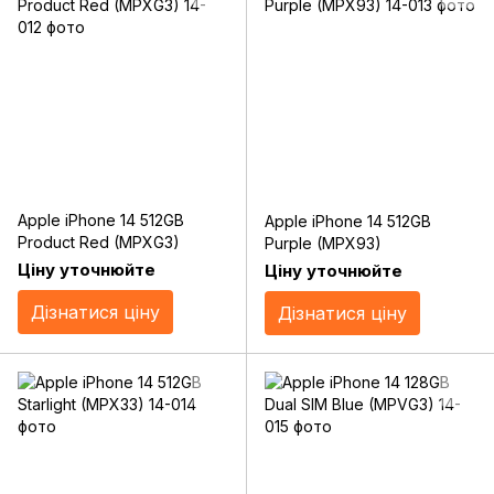
Apple iPhone 14 512GB
Apple iPhone 14 512GB
Product Red (MPXG3)
Purple (MPX93)
Ціну уточнюйте
Ціну уточнюйте
Дізнатися ціну
Дізнатися ціну