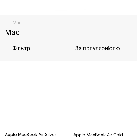
Mac
Mac
Фільтр
За популярністю
Apple MacBook Air Silver
Apple MacBook Air Gold