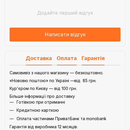
Додайте перший відгук
Написати відгук
Доставка
Оплата
Гарантія
Самовивіз з нашого магазину — безкоштовно.
«Нововю поштою» по Україні —від 85 грн.
Кур'єром по Києву — від 100 грн.
Більше інформації про доставку
Готівкою при отриманні
Кредитною карткою
Оплата частинами ПриватБанк та monobank
Гарантія від виробника 12 місяців.