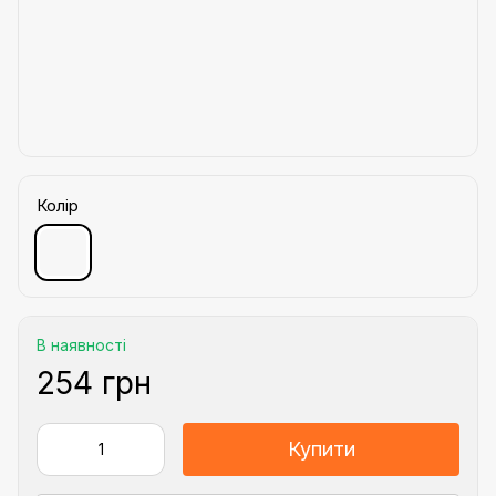
Колір
В наявності
254 грн
Купити