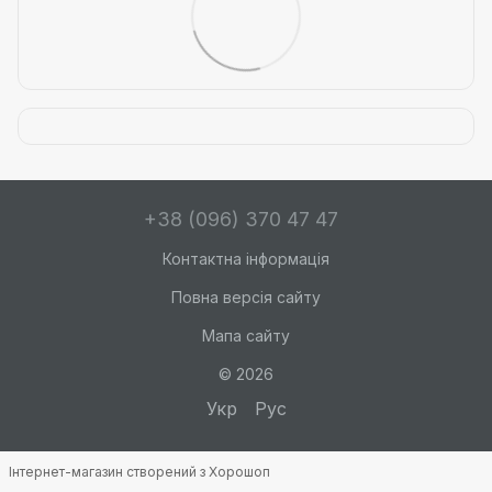
+38 (096) 370 47 47
Контактна інформація
Повна версія сайту
Мапа сайту
© 2026
Укр
Рус
Інтернет-магазин створений з Хорошоп