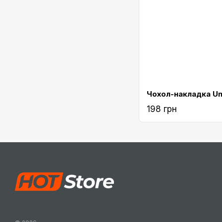
198 грн