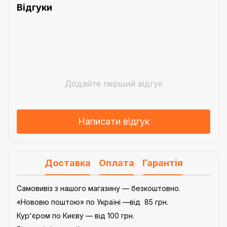
Відгуки
Додайте перший відгук
Написати відгук
Доставка
Оплата
Гарантія
Самовивіз з нашого магазину — безкоштовно.
«Нововю поштою» по Україні —від 85 грн.
Кур'єром по Києву — від 100 грн.