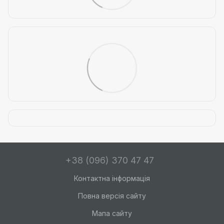
+38 (096) 370 47 47
Контактна інформація
Повна версія сайту
Мапа сайту