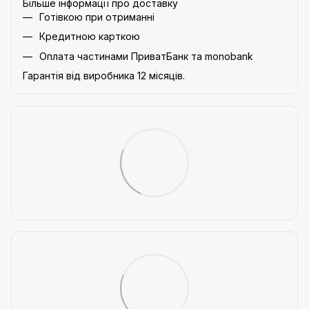
Більше інформації про доставку
Готівкою при отриманні
Кредитною карткою
Оплата частинами ПриватБанк та monobank
Гарантія від виробника 12 місяців.