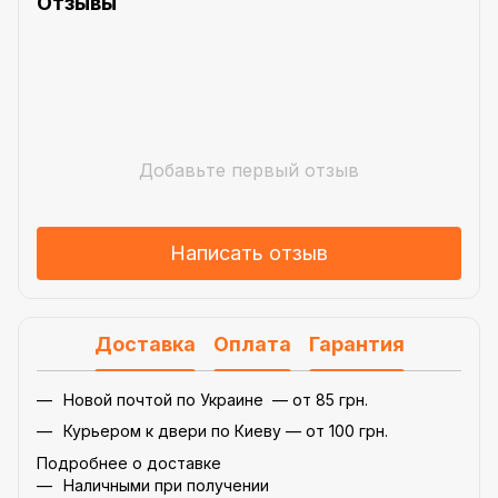
Отзывы
Добавьте первый отзыв
Написать отзыв
Доставка
Оплата
Гарантия
Новой почтой по Украине — от 85 грн.
Курьером к двери по Киеву — от 100 грн.
Подробнее о доставке
Наличными при получении