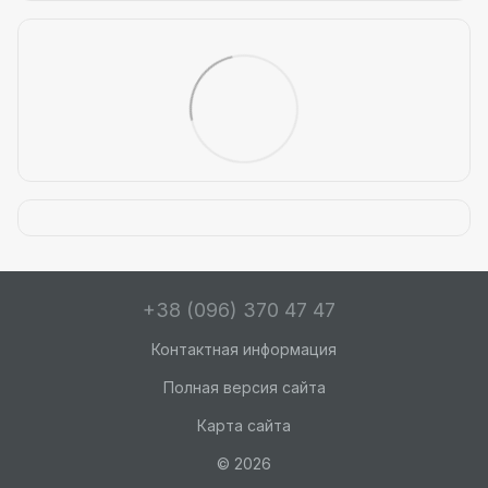
+38 (096) 370 47 47
Контактная информация
Полная версия сайта
Карта сайта
© 2026