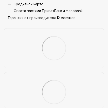
Кредитной карто
Оплата частями ПриватБанк и monobank
Гарантия от производителя 12 месяцев