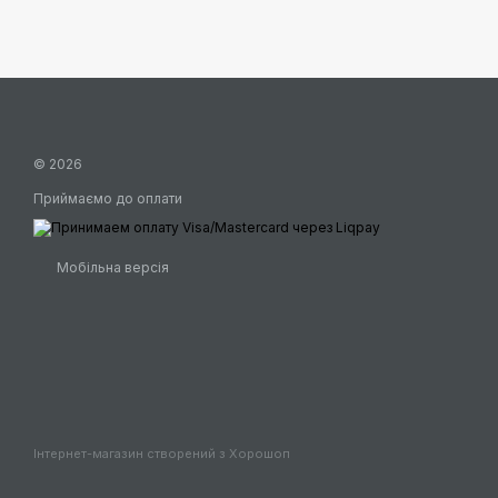
© 2026
Приймаємо до оплати
Мобільна версія
Інтернет-магазин створений з Хорошоп