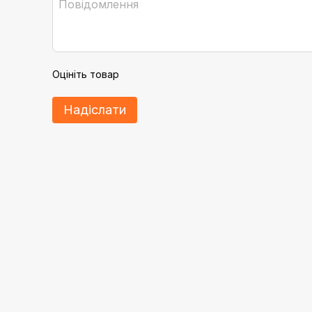
Оцініть товар
Надіслати