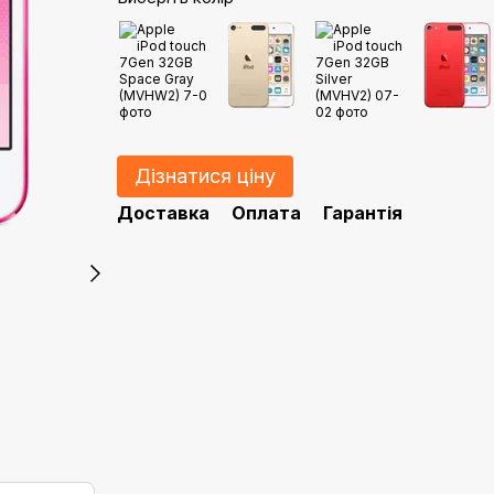
Дізнатися ціну
Доставка
Оплата
Гарантія