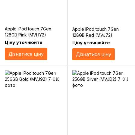
Apple iPod touch 7Gen
Apple iPod touch 7Gen
128GB Pink (MVHY2)
128GB Red (MVJ72)
Ціну уточнюйте
Ціну уточнюйте
Дізнатися ціну
Дізнатися ціну