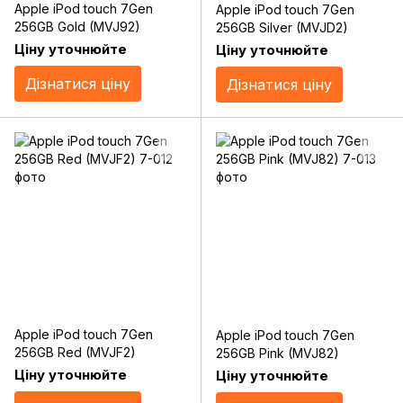
Apple iPod touch 7Gen
Apple iPod touch 7Gen
256GB Gold (MVJ92)
256GB Silver (MVJD2)
Ціну уточнюйте
Ціну уточнюйте
Дізнатися ціну
Дізнатися ціну
Apple iPod touch 7Gen
Apple iPod touch 7Gen
256GB Red (MVJF2)
256GB Pink (MVJ82)
Ціну уточнюйте
Ціну уточнюйте