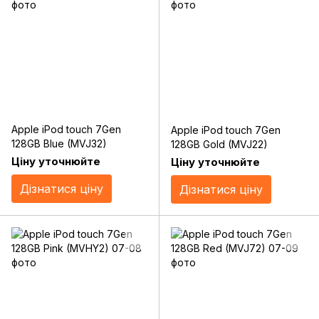
Apple iPod touch 7Gen
Apple iPod touch 7Gen
128GB Blue (MVJ32)
128GB Gold (MVJ22)
Ціну уточнюйте
Ціну уточнюйте
Дізнатися ціну
Дізнатися ціну