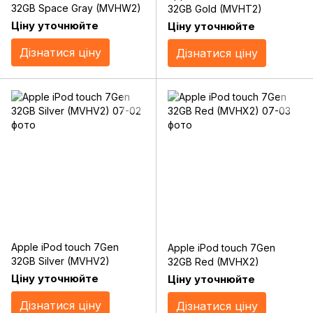
32GB Space Gray (MVHW2)
32GB Gold (MVHT2)
Ціну уточнюйте
Ціну уточнюйте
Дізнатися ціну
Дізнатися ціну
Apple iPod touch 7Gen
Apple iPod touch 7Gen
32GB Silver (MVHV2)
32GB Red (MVHX2)
Ціну уточнюйте
Ціну уточнюйте
Дізнатися ціну
Дізнатися ціну