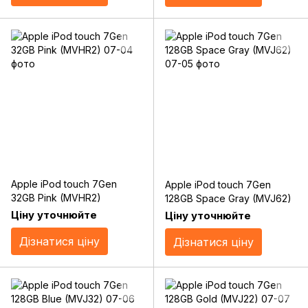
Apple iPod touch 7Gen
Apple iPod touch 7Gen
32GB Pink (MVHR2)
128GB Space Gray (MVJ62)
Ціну уточнюйте
Ціну уточнюйте
Дізнатися ціну
Дізнатися ціну