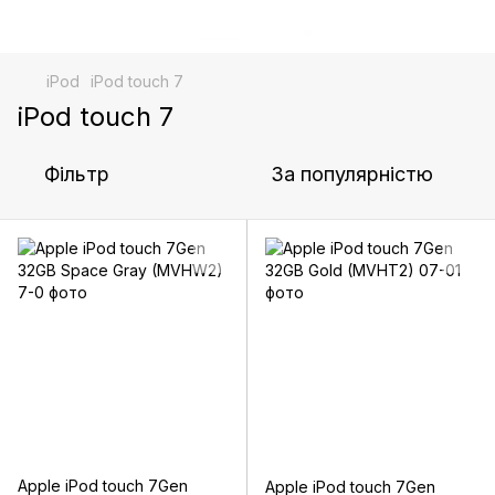
iPod
iPod touch 7
iPod touch 7
Фільтр
За популярністю
Apple iPod touch 7Gen
Apple iPod touch 7Gen