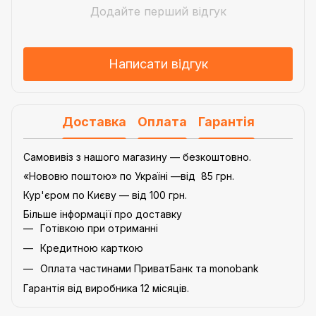
Додайте перший відгук
Написати відгук
Доставка
Оплата
Гарантія
Самовивіз з нашого магазину — безкоштовно.
«Нововю поштою» по Україні —від 85 грн.
Кур'єром по Києву — від 100 грн.
Більше інформації про доставку
Готівкою при отриманні
Кредитною карткою
Оплата частинами ПриватБанк та monobank
Гарантія від виробника 12 місяців.