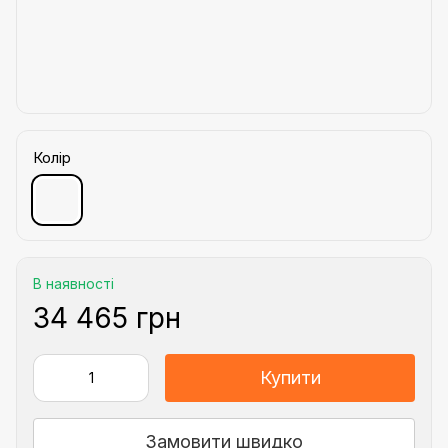
Колір
В наявності
34 465 грн
Купити
Замовити швидко