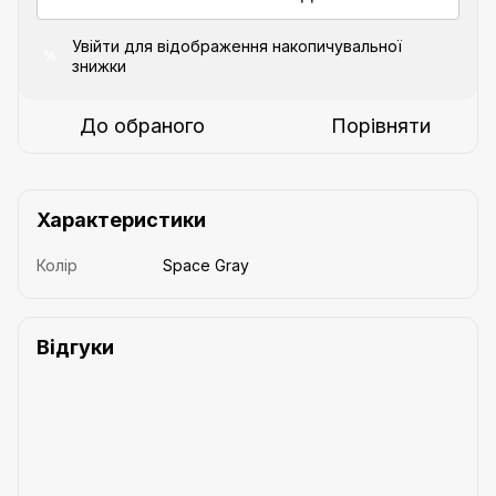
Увійти
для відображення накопичувальної
%
знижки
До обраного
Порівняти
Характеристики
Колір
Space Gray
Відгуки