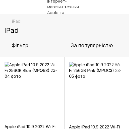
iPad
iPad
Фільтр
За популярністю
Apple iPad 10.9 2022 Wi-Fi
Apple iPad 10.9 2022 Wi-Fi