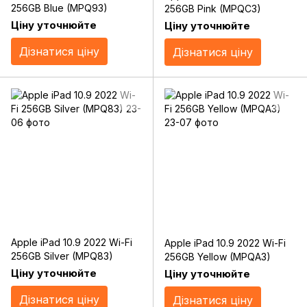
256GB Blue (MPQ93)
256GB Pink (MPQC3)
Ціну уточнюйте
Ціну уточнюйте
Дізнатися ціну
Дізнатися ціну
Apple iPad 10.9 2022 Wi-Fi
Apple iPad 10.9 2022 Wi-Fi
256GB Silver (MPQ83)
256GB Yellow (MPQA3)
Ціну уточнюйте
Ціну уточнюйте
Дізнатися ціну
Дізнатися ціну