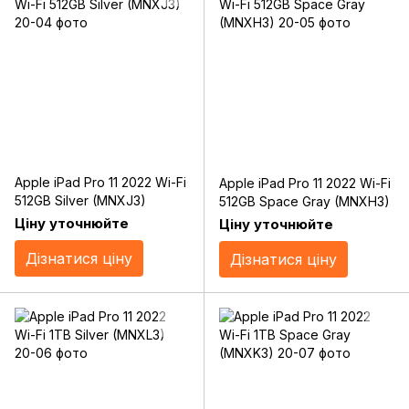
Apple iPad Pro 11 2022 Wi-Fi
Apple iPad Pro 11 2022 Wi-Fi
512GB Silver (MNXJ3)
512GB Space Gray (MNXH3)
Ціну уточнюйте
Ціну уточнюйте
Дізнатися ціну
Дізнатися ціну