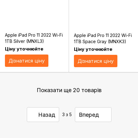
Apple iPad Pro 11 2022 Wi-Fi
Apple iPad Pro 11 2022 Wi-Fi
1TB Silver (MNXL3)
1TB Space Gray (MNXK3)
Ціну уточнюйте
Ціну уточнюйте
Дізнатися ціну
Дізнатися ціну
Показати ще 20 товарів
Назад
Вперед
3
з 5