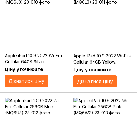
Apple iPad 10.9 2022 Wi-Fi +
Apple iPad 10.9 2022 Wi-Fi +
Cellular 64GB Silver
Cellular 64GB Yellow
(MQ6J3)
(MQ6L3)
Ціну уточнюйте
Ціну уточнюйте
Дізнатися ціну
Дізнатися ціну