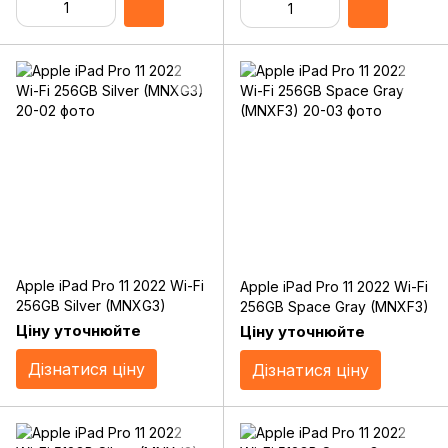
Apple iPad Pro 11 2022 Wi-Fi
Apple iPad Pro 11 2022 Wi-Fi
256GB Silver (MNXG3)
256GB Space Gray (MNXF3)
Ціну уточнюйте
Ціну уточнюйте
Дізнатися ціну
Дізнатися ціну