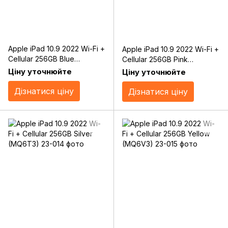
Apple iPad 10.9 2022 Wi-Fi +
Apple iPad 10.9 2022 Wi-Fi +
Cellular 256GB Blue
Cellular 256GB Pink
(MQ6U3)
(MQ6W3)
Ціну уточнюйте
Ціну уточнюйте
Дізнатися ціну
Дізнатися ціну