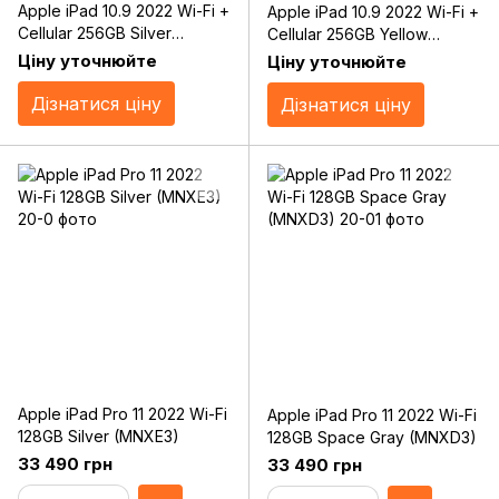
Apple iPad 10.9 2022 Wi-Fi +
Apple iPad 10.9 2022 Wi-Fi +
Cellular 256GB Silver
Cellular 256GB Yellow
(MQ6T3)
(MQ6V3)
Ціну уточнюйте
Ціну уточнюйте
Дізнатися ціну
Дізнатися ціну
Apple iPad Pro 11 2022 Wi-Fi
Apple iPad Pro 11 2022 Wi-Fi
128GB Silver (MNXE3)
128GB Space Gray (MNXD3)
33 490 грн
33 490 грн