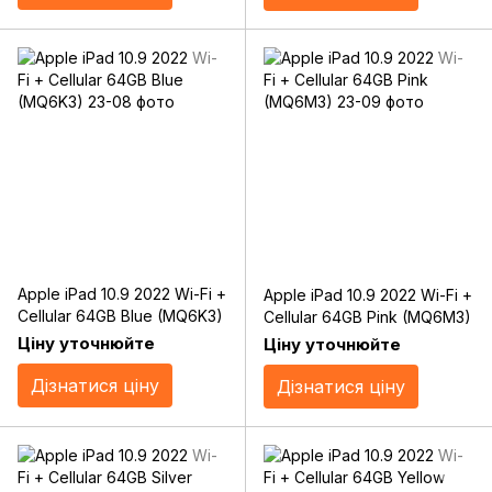
Apple iPad 10.9 2022 Wi-Fi +
Apple iPad 10.9 2022 Wi-Fi +
Cellular 64GB Blue (MQ6K3)
Cellular 64GB Pink (MQ6M3)
Ціну уточнюйте
Ціну уточнюйте
Дізнатися ціну
Дізнатися ціну