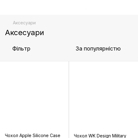
Аксесуари
Аксесуари
Фільтр
За популярністю
Чохол Apple Silicone Case
Чохол WK Design Military