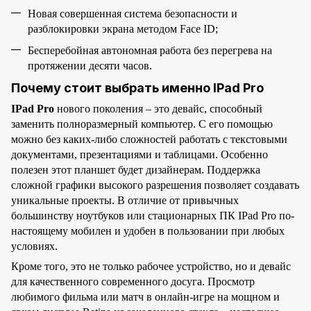
Новая совершенная система безопасности и
разблокировки экрана методом Face ID;
Бесперебойная автономная работа без перегрева на
протяжении десяти часов.
Почему стоит выбрать именно IPad Pro
IPad Pro
нового поколения – это девайс, способный
заменить полноразмерный компьютер. С его помощью
можно без каких-либо сложностей работать с текстовыми
документами, презентациями и таблицами. Особенно
полезен этот планшет будет дизайнерам. Поддержка
сложной графики высокого разрешения позволяет создавать
уникальные проекты. В отличие от привычных
большинству ноутбуков или стационарных ПК IPad Pro по-
настоящему мобилен и удобен в пользовании при любых
условиях.
Кроме того, это не только рабочее устройство, но и девайс
для качественного современного досуга. Просмотр
любимого фильма или матч в онлайн-игре на мощном и