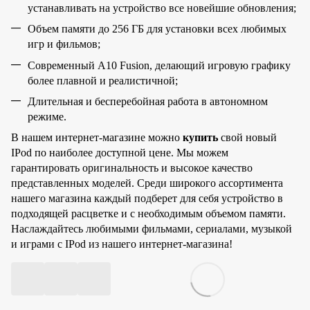
устанавливать на устройство все новейшие обновления;
Объем памяти до 256 ГБ для установки всех любимых
игр и фильмов;
Современный A10 Fusion, делающий игровую графику
более плавной и реалистичной;
Длительная и бесперебойная работа в автономном
режиме.
В нашем интернет-магазине можно
купить
свой новый
IPod по наиболее доступной цене. Мы можем
гарантировать оригинальность и высокое качество
представленных моделей. Среди широкого ассортимента
нашего магазина каждый подберет для себя устройство в
подходящей расцветке и с необходимым объемом памяти.
Наслаждайтесь любимыми фильмами, сериалами, музыкой
и играми с IPod из нашего интернет-магазина!