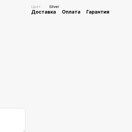
Цвет
Silver
Доставка
Оплата
Гарантия