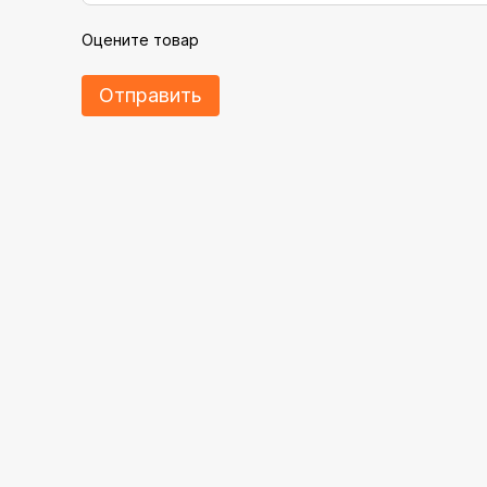
Оцените товар
Отправить