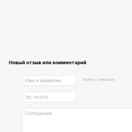
Новый отзыв или комментарий
Войти с помощью