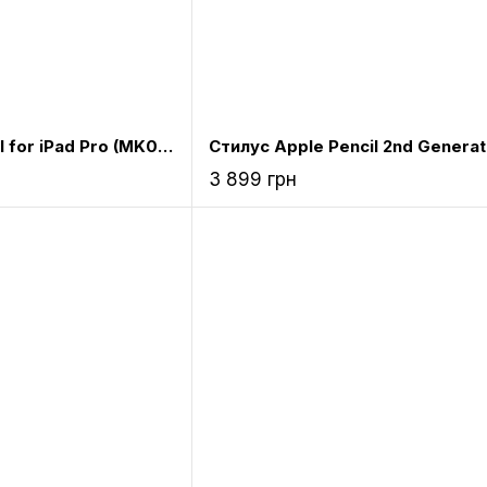
Стилус Apple Pencil for iPad Pro (MK0C2)
3 899 грн