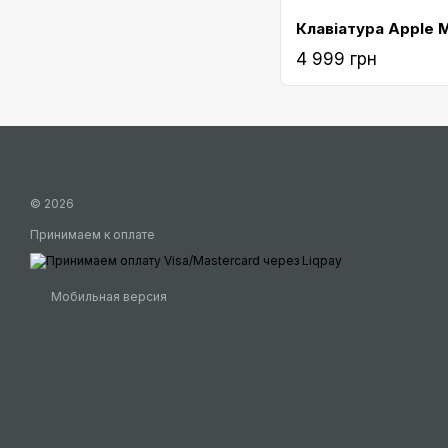
4 999 грн
© 2026
Принимаем к оплате
Мобильная версия