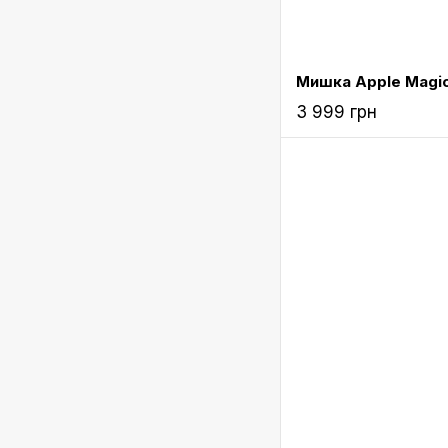
3 999 грн