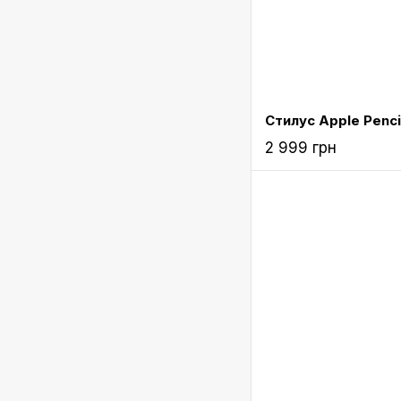
2 999 грн