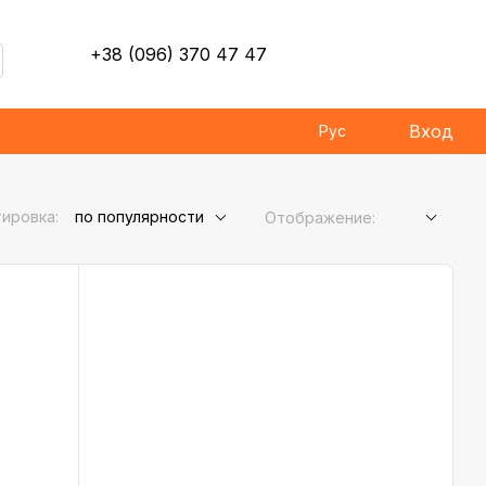
+38 (096) 370 47 47
Вход
Рус
ировка:
по популярности
Отображение: