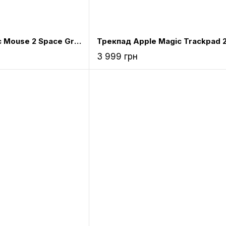
Мишка Apple Magic Mouse 2 Space Gray (MRME2)
3 999 грн