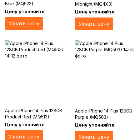
Blue (MQ523)
Midnight (MQ4X3)
Цену уточняйте
Цену уточняйте
Узнать цену
Узнать цену
Apple iPhone 14 Plus 128GB
Apple iPhone 14 Plus 128GB
Product Red (MQ513)
Purple (MQ503)
Цену уточняйте
Цену уточняйте
Узнать цену
Узнать цену