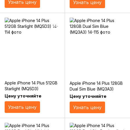
Узнать цену
Узнать цену
Apple iPhone 14 Plus 512GB
Apple iPhone 14 Plus 128GB
Starlight (MQ5D3)
Dual Sim Blue (MQ3A3)
Цену уточняйте
Цену уточняйте
Узнать цену
Узнать цену