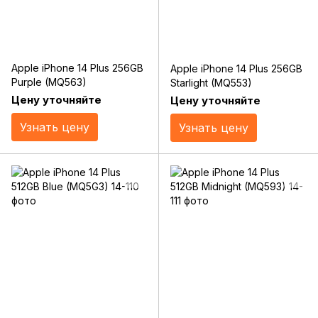
Apple iPhone 14 Plus 256GB
Apple iPhone 14 Plus 256GB
Purple (MQ563)
Starlight (MQ553)
Цену уточняйте
Цену уточняйте
Узнать цену
Узнать цену