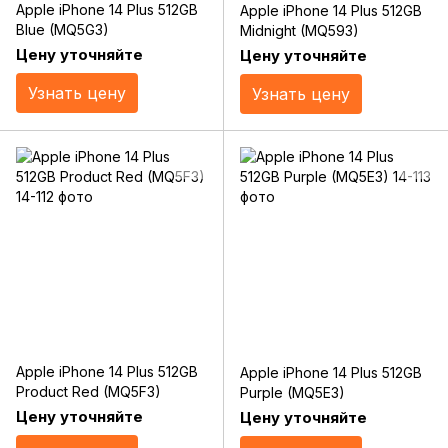
Apple iPhone 14 Plus 512GB
Apple iPhone 14 Plus 512GB
Blue (MQ5G3)
Midnight (MQ593)
Цену уточняйте
Цену уточняйте
Узнать цену
Узнать цену
Apple iPhone 14 Plus 512GB
Apple iPhone 14 Plus 512GB
Product Red (MQ5F3)
Purple (MQ5E3)
Цену уточняйте
Цену уточняйте