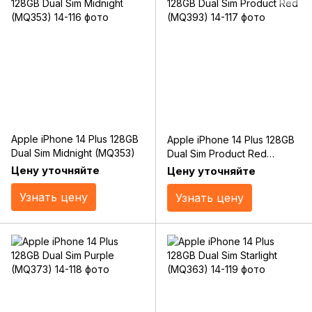
Apple iPhone 14 Plus 128GB
Apple iPhone 14 Plus 128GB
Dual Sim Midnight (MQ353)
Dual Sim Product Red
(MQ393)
Цену уточняйте
Цену уточняйте
Узнать цену
Узнать цену