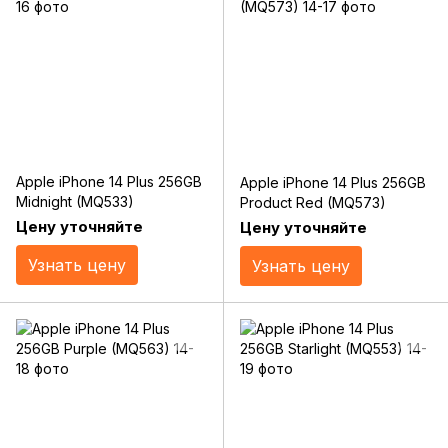
Apple iPhone 14 Plus 256GB
Apple iPhone 14 Plus 256GB
Midnight (MQ533)
Product Red (MQ573)
Цену уточняйте
Цену уточняйте
Узнать цену
Узнать цену