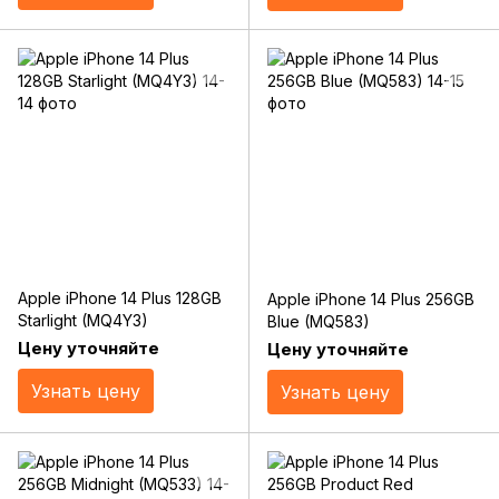
Apple iPhone 14 Plus 128GB
Apple iPhone 14 Plus 256GB
Starlight (MQ4Y3)
Blue (MQ583)
Цену уточняйте
Цену уточняйте
Узнать цену
Узнать цену