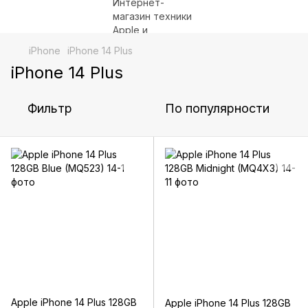
iPhone
iPhone 14 Plus
iPhone 14 Plus
Фильтр
По популярности
Apple iPhone 14 Plus 128GB
Apple iPhone 14 Plus 128GB