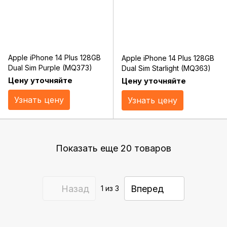
Apple iPhone 14 Plus 128GB
Apple iPhone 14 Plus 128GB
Dual Sim Purple (MQ373)
Dual Sim Starlight (MQ363)
Цену уточняйте
Цену уточняйте
Узнать цену
Узнать цену
Показать еще 20 товаров
Назад
Вперед
1
из 3