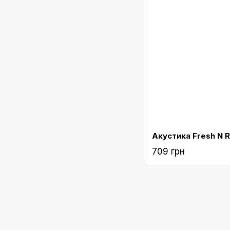
709 грн