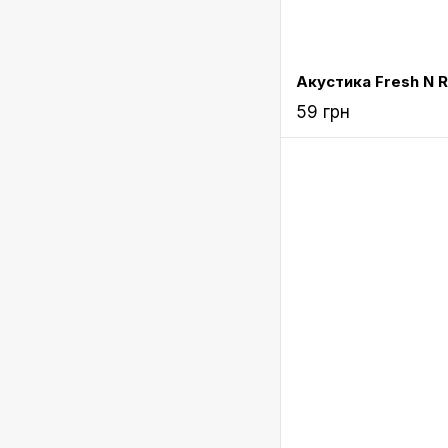
59 грн