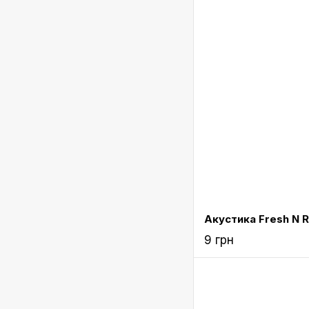
9 грн