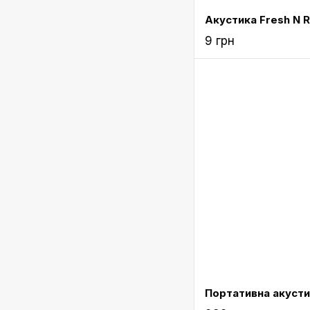
9 грн