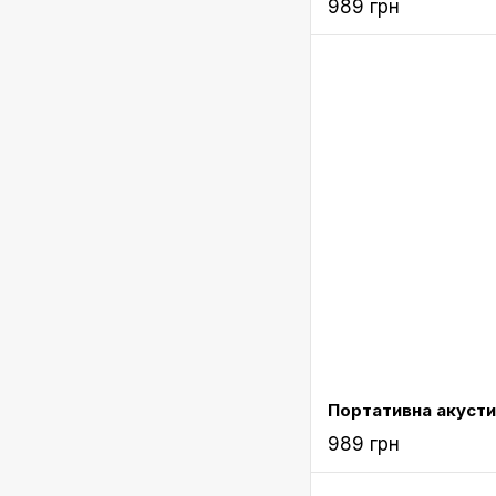
989 грн
989 грн