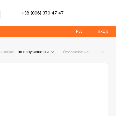
+38 (096) 370 47 47
Вход
Рус
ировка:
по популярности
Отображение: