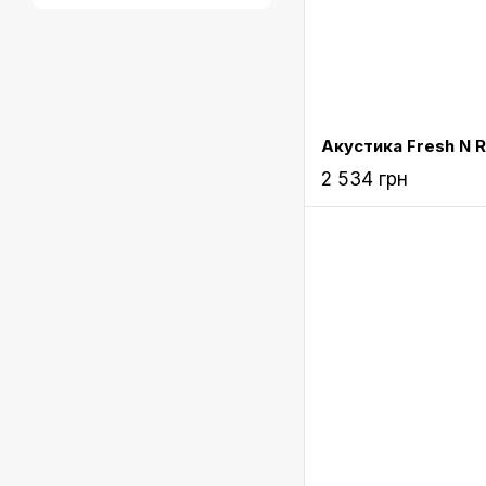
2 534 грн