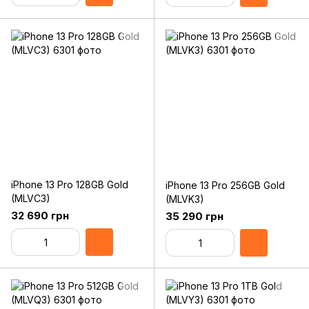
iPhone 13 Pro 128GB Gold
iPhone 13 Pro 256GB Gold
(MLVC3)
(MLVK3)
32 690 грн
35 290 грн