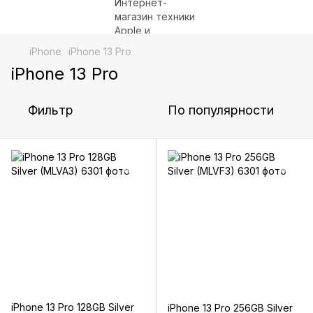
iPhone
iPhone 13 Pro
iPhone 13 Pro
Фильтр
По популярности
iPhone 13 Pro 128GB Silver
iPhone 13 Pro 256GB Silver