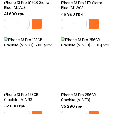
iPhone 13 Pro 512GB Sierra
iPhone 13 Pro 1TB Sierra
Blue (MLVU3)
Blue (MLW03)
41 690 грн
46 990 грн
iPhone 13 Pro 128GB
iPhone 13 Pro 256GB
Graphite (MLV93)
Graphite (MLVE3)
32 690 грн
35 290 грн