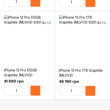
iPhone 13 Pro 512GB
iPhone 13 Pro 1TB Graphite
Graphite (MLVH3)
(MLVV3)
41 690 грн
46 190 грн