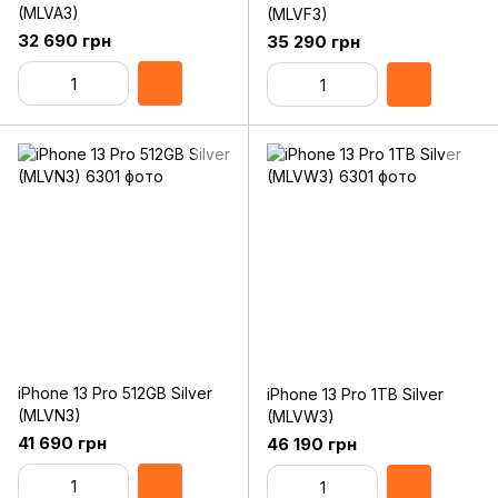
(MLVA3)
(MLVF3)
32 690 грн
35 290 грн
iPhone 13 Pro 512GB Silver
iPhone 13 Pro 1TB Silver
(MLVN3)
(MLVW3)
41 690 грн
46 190 грн