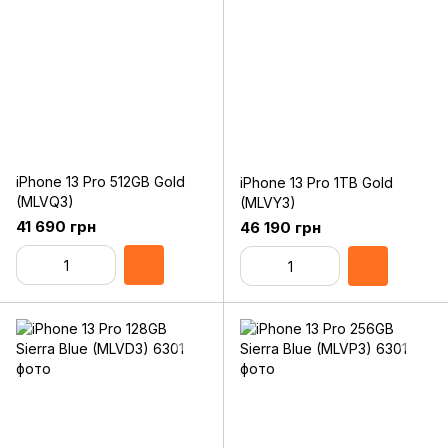
iPhone 13 Pro 512GB Gold
iPhone 13 Pro 1TB Gold
(MLVQ3)
(MLVY3)
41 690 грн
46 190 грн