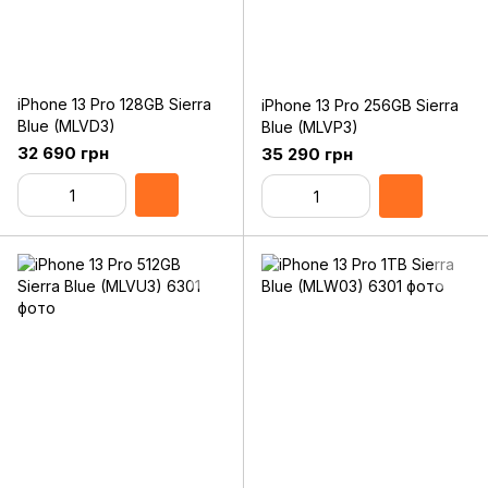
iPhone 13 Pro 128GB Sierra
iPhone 13 Pro 256GB Sierra
Blue (MLVD3)
Blue (MLVP3)
32 690 грн
35 290 грн