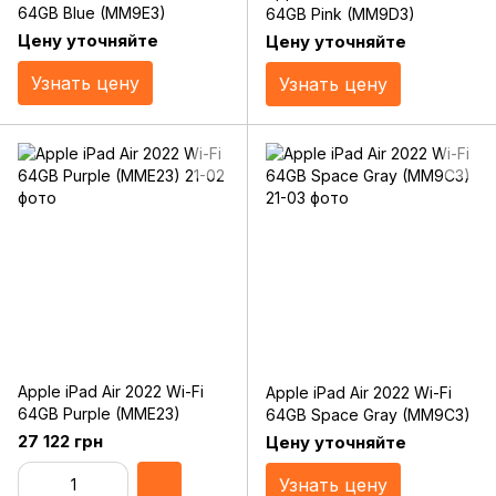
64GB Blue (MM9E3)
64GB Pink (MM9D3)
Цену уточняйте
Цену уточняйте
Узнать цену
Узнать цену
Apple iPad Air 2022 Wi-Fi
Apple iPad Air 2022 Wi-Fi
64GB Purple (MME23)
64GB Space Gray (MM9C3)
27 122 грн
Цену уточняйте
Узнать цену