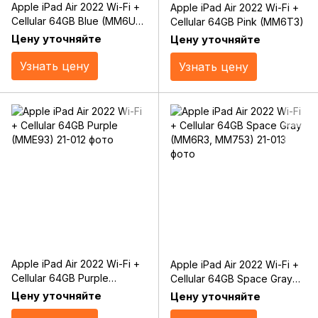
Apple iPad Air 2022 Wi-Fi +
Apple iPad Air 2022 Wi-Fi +
Cellular 64GB Blue (MM6U3,
Cellular 64GB Pink (MM6T3)
MM773)
Цену уточняйте
Цену уточняйте
Узнать цену
Узнать цену
Apple iPad Air 2022 Wi-Fi +
Apple iPad Air 2022 Wi-Fi +
Cellular 64GB Purple
Cellular 64GB Space Gray
(MME93)
(MM6R3, MM753)
Цену уточняйте
Цену уточняйте