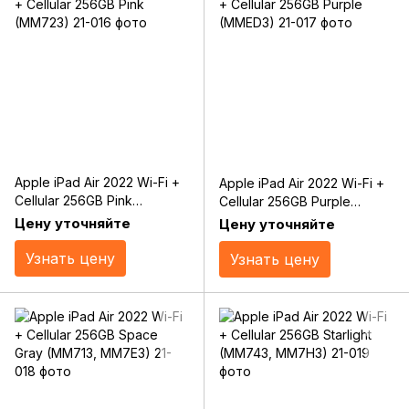
Apple iPad Air 2022 Wi-Fi +
Apple iPad Air 2022 Wi-Fi +
Cellular 256GB Pink
Cellular 256GB Purple
(MM723)
(MMED3)
Цену уточняйте
Цену уточняйте
Узнать цену
Узнать цену