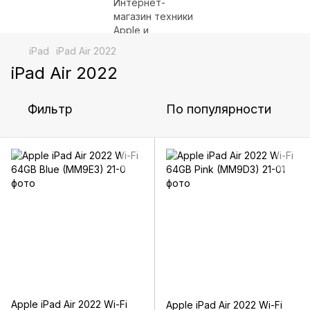
iPad
iPad Air 2022
iPad Air 2022
Фильтр
По популярности
Apple iPad Air 2022 Wi-Fi
Apple iPad Air 2022 Wi-Fi