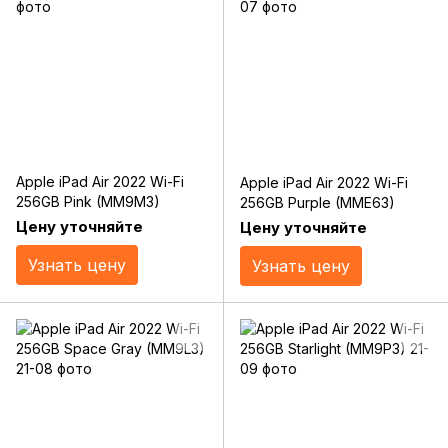
Apple iPad Air 2022 Wi-Fi
Apple iPad Air 2022 Wi-Fi
256GB Pink (MM9M3)
256GB Purple (MME63)
Цену уточняйте
Цену уточняйте
Узнать цену
Узнать цену