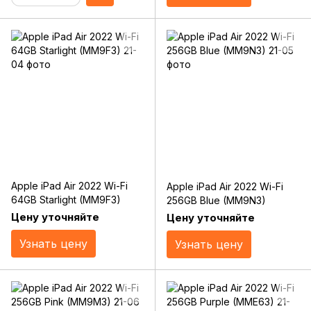
Apple iPad Air 2022 Wi-Fi
Apple iPad Air 2022 Wi-Fi
64GB Starlight (MM9F3)
256GB Blue (MM9N3)
Цену уточняйте
Цену уточняйте
Узнать цену
Узнать цену