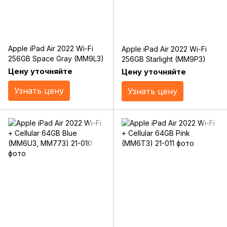
Apple iPad Air 2022 Wi-Fi
Apple iPad Air 2022 Wi-Fi
256GB Space Gray (MM9L3)
256GB Starlight (MM9P3)
Цену уточняйте
Цену уточняйте
Узнать цену
Узнать цену