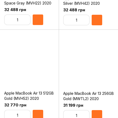
Space Gray (MVH22) 2020
Silver (MVH42) 2020
32 488 грн
32 488 грн
Apple MacBook Air 13 512GB
Apple MacBook Air 13 256GB
Gold (MVH52) 2020
Gold (MWTL2) 2020
32 770 грн
31 199 грн