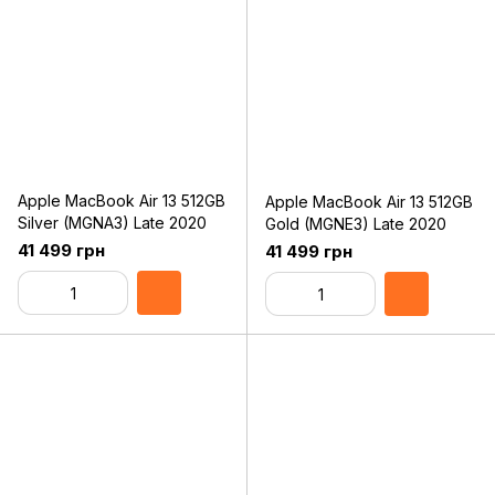
Apple MacBook Air 13 512GB
Apple MacBook Air 13 512GB
Silver (MGNA3) Late 2020
Gold (MGNE3) Late 2020
41 499 грн
41 499 грн