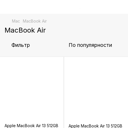
Mac
MacBook Air
MacBook Air
Фильтр
По популярности
Apple MacBook Air 13 512GB
Apple MacBook Air 13 512GB