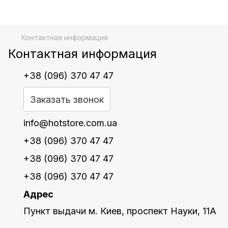
Контактная информация
Контактная информация
+38 (096) 370 47 47
Заказать звонок
info@hotstore.com.ua
+38 (096) 370 47 47
+38 (096) 370 47 47
+38 (096) 370 47 47
Адрес
Пункт выдачи м. Киев, проспект Науки, 11А