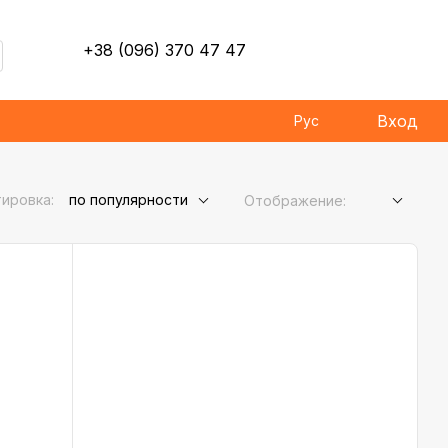
+38 (096) 370 47 47
Вход
Рус
ировка:
по популярности
Отображение: