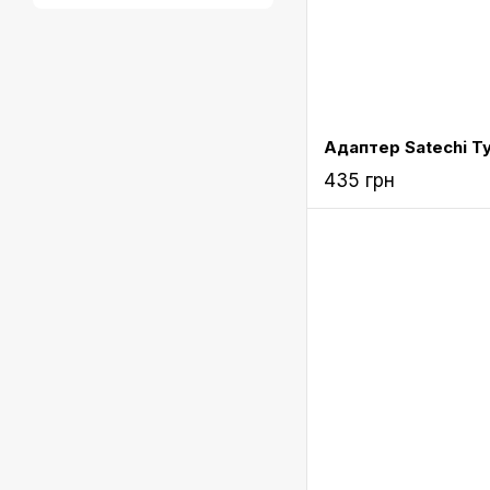
435 грн