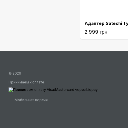
2 999 грн
© 2026
Принимаем к оплате
Мобильная версия