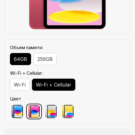
Объем памяти:
64GB
256GB
Wi-Fi + Cellular:
Wi-Fi
Wi-Fi + Cellular
Цвет