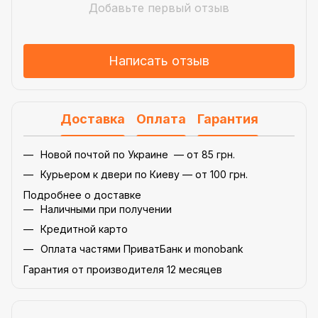
Добавьте первый отзыв
Написать отзыв
Доставка
Оплата
Гарантия
Новой почтой по Украине — от 85 грн.
Курьером к двери по Киеву — от 100 грн.
Подробнее о доставке
Наличными при получении
Кредитной карто
Оплата частями ПриватБанк и monobank
Гарантия от производителя 12 месяцев