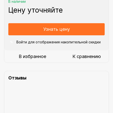
В наличии
Цену уточняйте
Узнать цену
Войти
для отображения накопительной скидки
%
В избранное
К сравнению
Отзывы