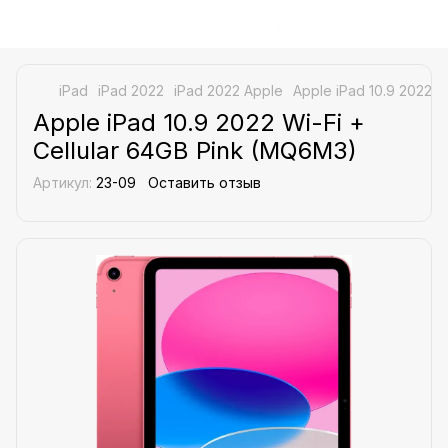
iPad
iPad 2022
iPad 2022 Apple
Apple iPad 10.9 2022 W
Apple iPad 10.9 2022 Wi-Fi +
Cellular 64GB Pink (MQ6M3)
Артикул:
23-09
Оставить отзыв