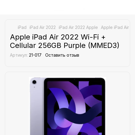
iPad
iPad Air 2022
iPad Air 2022 Apple
Apple iPad Air 2
Apple iPad Air 2022 Wi-Fi +
Cellular 256GB Purple (MMED3)
Артикул:
21-017
Оставить отзыв