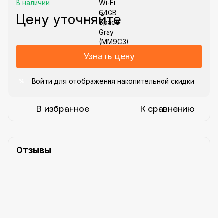
В наличии
Цену уточняйте
Узнать цену
Войти
для отображения накопительной скидки
%
В избранное
К сравнению
Отзывы