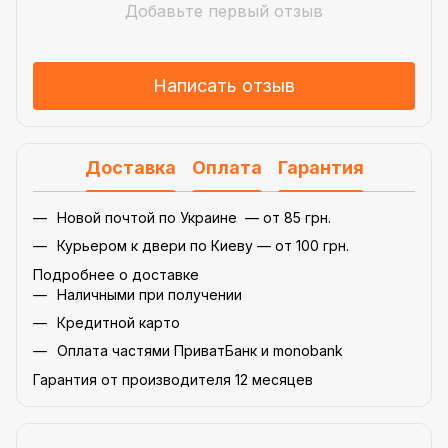
Добавьте первый отзыв
Написать отзыв
Доставка
Оплата
Гарантия
Новой почтой по Украине — от 85 грн.
Курьером к двери по Киеву — от 100 грн.
Подробнее о доставке
Наличными при получении
Кредитной карто
Оплата частями ПриватБанк и monobank
Гарантия от производителя 12 месяцев