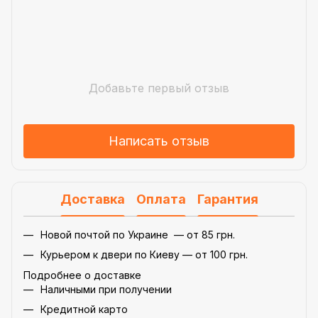
Добавьте первый отзыв
Написать отзыв
Доставка
Оплата
Гарантия
Новой почтой по Украине — от 85 грн.
Курьером к двери по Киеву — от 100 грн.
Подробнее о доставке
Наличными при получении
Кредитной карто