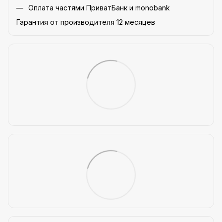
Оплата частями ПриватБанк и monobank
Гарантия от производителя 12 месяцев