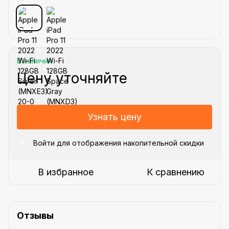
В наличии
Цену уточняйте
Узнать цену
Войти
для отображения накопительной скидки
%
В избранное
К сравнению
Отзывы