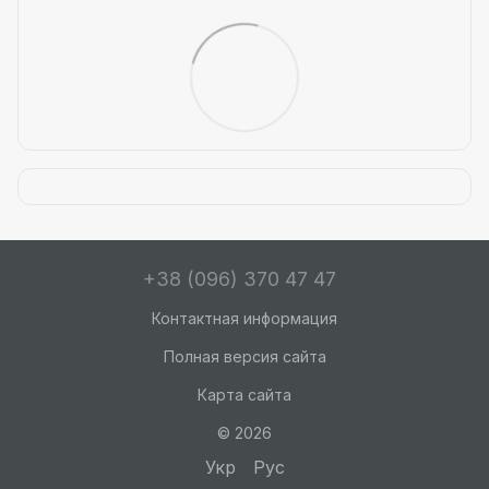
+38 (096) 370 47 47
Контактная информация
Полная версия сайта
Карта сайта
© 2026
Укр
Рус