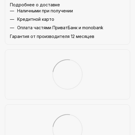
Подробнее о доставке
Наличными при получении
Кредитной карто
Оплата частями ПриватБанк и monobank
Гарантия от производителя 12 месяцев