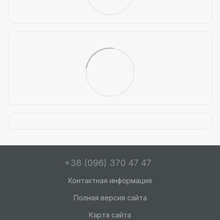
+38 (096) 370 47 47
Контактная информация
Полная версия сайта
Карта сайта