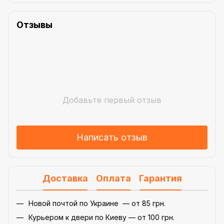
Отзывы
Добавьте первый отзыв
Написать отзыв
Доставка
Оплата
Гарантия
Новой почтой по Украине — от 85 грн.
Курьером к двери по Киеву — от 100 грн.