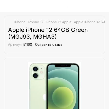
iPhone
iPhone 12
iPhone 12 Apple
Apple iPhone 12 64
Apple iPhone 12 64GB Green
(MGJ93, MGHA3)
Артикул:
51160
Оставить отзыв