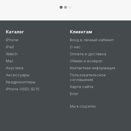
Каталог
Клиентам
iPhone
Вход в личный кабинет
iPad
О нас
Watch
Оплата и доставка
Mac
Обмен и возврат
Акустика
Контактная информация
Аксессуары
Пользовательское
соглашение
Квадрокоптеры
Карта сайта
iPhone USED (Б/У)
Блог
Мы в соцсетях