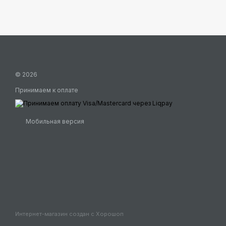
© 2026
Принимаем к оплате
Мобильная версия
Интернет-магазин создан с Хорошоп