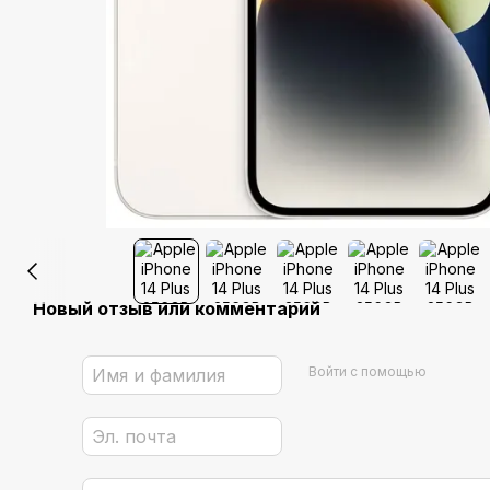
Новый отзыв или комментарий
Войти с помощью