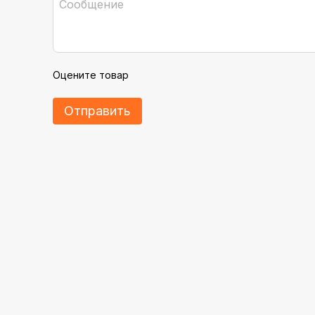
Оцените товар
Отправить