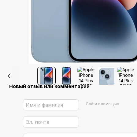
Новый отзыв или комментарий
Войти с помощью