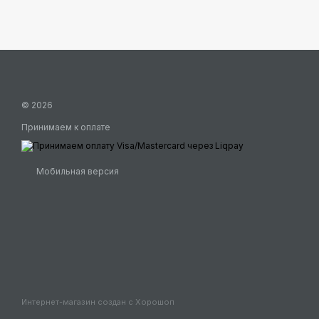
© 2026
Принимаем к оплате
Мобильная версия
Интернет-магазин создан с Хорошоп