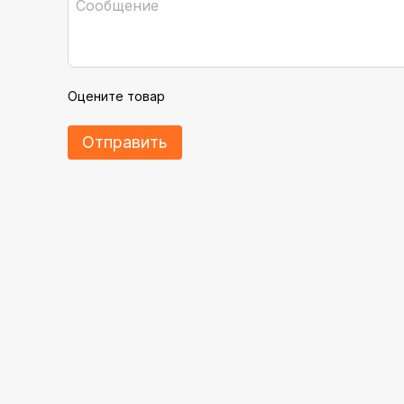
Оцените товар
Отправить