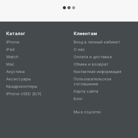
Каталог
Клиентам
iPhone
Вход в личный кабинет
iPad
О нас
Watch
Оплата и доставка
Mac
Обмен и возврат
Акустика
Контактная информация
Аксессуары
Пользовательское
соглашение
Квадрокоптеры
Карта сайта
iPhone USED (Б/У)
Блог
Мы в соцсетях