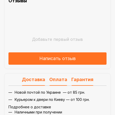
Отзывы
Добавьте первый отзыв
Написать отзыв
Доставка
Оплата
Гарантия
Новой почтой по Украине — от 85 грн.
Курьером к двери по Киеву — от 100 грн.
Подробнее о доставке
Наличными при получении