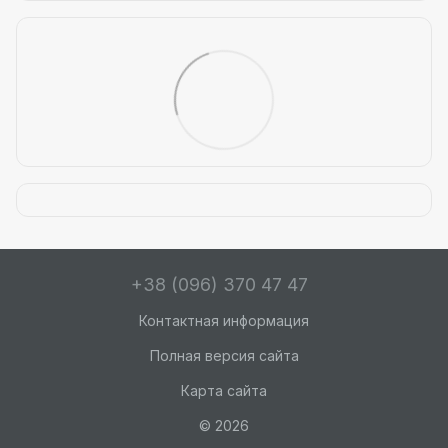
+38 (096) 370 47 47
Контактная информация
Полная версия сайта
Карта сайта
© 2026