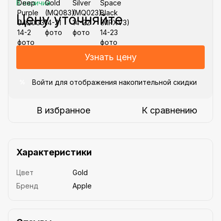
В наличии
Цену уточняйте
Узнать цену
Войти
для отображения накопительной скидки
%
В избранное
К сравнению
Характеристики
Цвет
Gold
Бренд
Apple