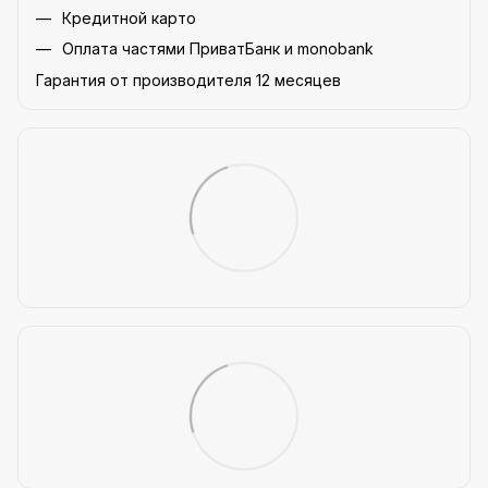
Кредитной карто
Оплата частями ПриватБанк и monobank
Гарантия от производителя 12 месяцев