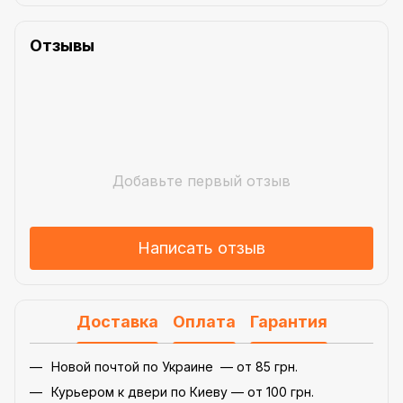
Отзывы
Добавьте первый отзыв
Написать отзыв
Доставка
Оплата
Гарантия
Новой почтой по Украине — от 85 грн.
Курьером к двери по Киеву — от 100 грн.