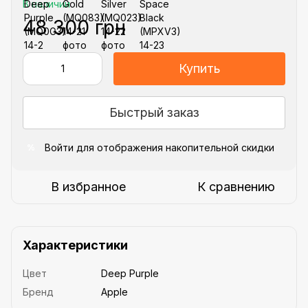
В наличии
48 300 грн
Купить
Быстрый заказ
Войти
для отображения накопительной скидки
%
В избранное
К сравнению
Характеристики
Цвет
Deep Purple
Бренд
Apple