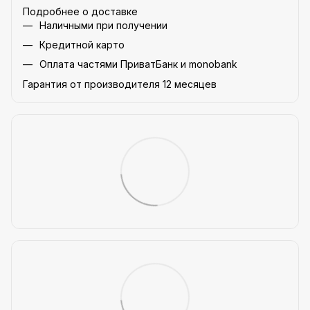
Подробнее о доставке
Наличными при получении
Кредитной карто
Оплата частями ПриватБанк и monobank
Гарантия от производителя 12 месяцев