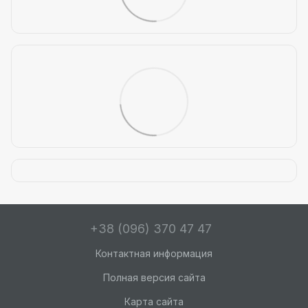
+38 (096) 370 47 47
Контактная информация
Полная версия сайта
Карта сайта