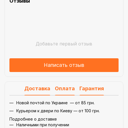
Отзывы
Добавьте первый отзыв
Написать отзыв
Доставка
Оплата
Гарантия
Новой почтой по Украине — от 85 грн.
Курьером к двери по Киеву — от 100 грн.
Подробнее о доставке
Наличными при получении