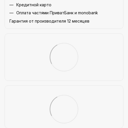
Кредитной карто
Оплата частями ПриватБанк и monobank
Гарантия от производителя 12 месяцев