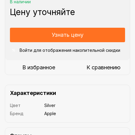
В наличии
Цену уточняйте
Узнать цену
Войти
для отображения накопительной скидки
%
В избранное
К сравнению
Характеристики
Цвет
Silver
Бренд
Apple