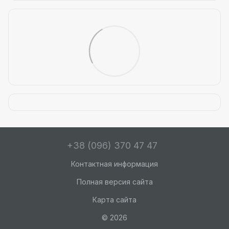
+38 (096) 370 47 47
Контактная информация
Полная версия сайта
Карта сайта
© 2026