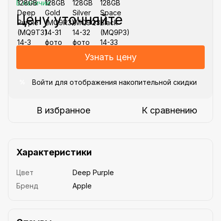
В наличии
Цену уточняйте
Узнать цену
Войти
для отображения накопительной скидки
%
В избранное
К сравнению
Характеристики
Цвет
Deep Purple
Бренд
Apple