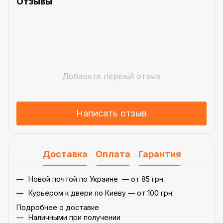
Отзывы
Добавьте первый отзыв
Написать отзыв
Доставка
Оплата
Гарантия
Новой почтой по Украине — от 85 грн.
Курьером к двери по Киеву — от 100 грн.
Подробнее о доставке
Наличными при получении