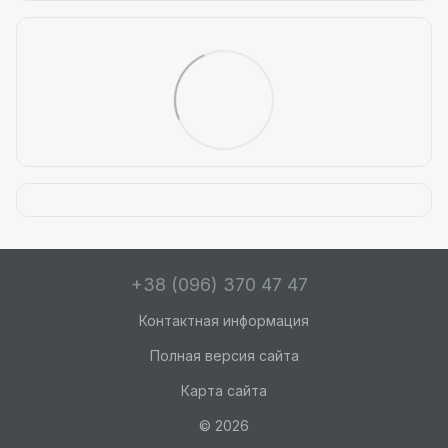
+38 (096) 370 47 47
Контактная информация
Полная версия сайта
Карта сайта
© 2026