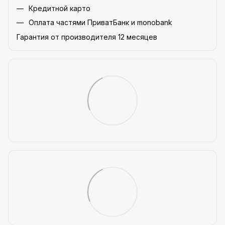
Кредитной карто
Оплата частями ПриватБанк и monobank
Гарантия от производителя 12 месяцев