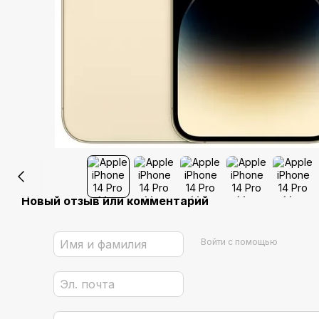
Новый отзыв или комментарий
Войти с помощью