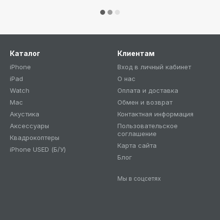
Каталог
Клиентам
iPhone
Вход в личный кабинет
iPad
О нас
Watch
Оплата и доставка
Mac
Обмен и возврат
Акустика
Контактная информация
Аксессуары
Пользовательское
соглашение
Квадрокоптеры
Карта сайта
iPhone USED (Б/У)
Блог
Мы в соцсетях