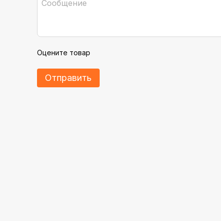
Оцените товар
Отправить