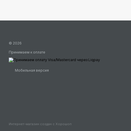
© 2026
Принимаем к оплате
Мобильная версия
Интернет-магазин создан с Хорошоп