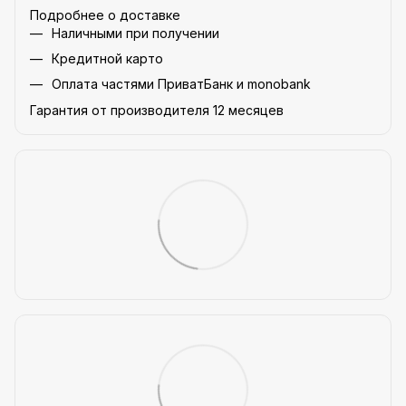
Подробнее о доставке
Наличными при получении
Кредитной карто
Оплата частями ПриватБанк и monobank
Гарантия от производителя 12 месяцев