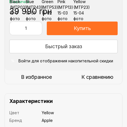
В наличии
39 990 грн
Купить
Быстрый заказ
Войти
для отображения накопительной скидки
%
В избранное
К сравнению
Характеристики
Цвет
Yellow
Бренд
Apple