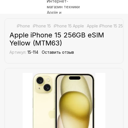
iPhone
iPhone 15
iPhone 15 Apple
Apple iPhone 15 256
Apple iPhone 15 256GB eSIM
Yellow (MTM63)
Артикул:
15-114
Оставить отзыв