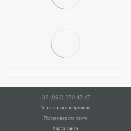
+38 (096) 370 47 47
Контактная информация
Полная версия сайта
Карта сайта