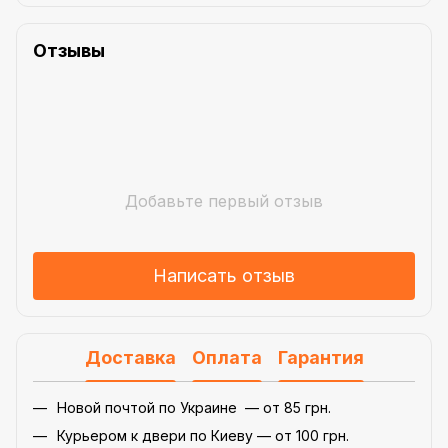
Отзывы
Добавьте первый отзыв
Написать отзыв
Доставка
Оплата
Гарантия
Новой почтой по Украине — от 85 грн.
Курьером к двери по Киеву — от 100 грн.